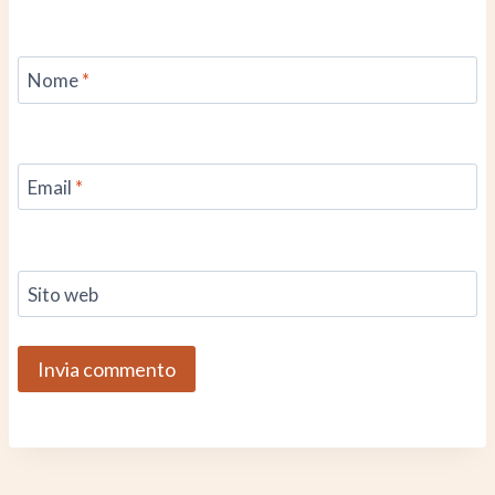
Nome
*
Email
*
Sito web