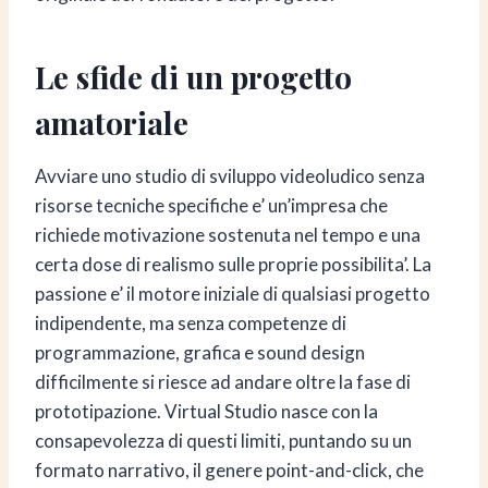
Le sfide di un progetto
amatoriale
Avviare uno studio di sviluppo videoludico senza
risorse tecniche specifiche e’ un’impresa che
richiede motivazione sostenuta nel tempo e una
certa dose di realismo sulle proprie possibilita’. La
passione e’ il motore iniziale di qualsiasi progetto
indipendente, ma senza competenze di
programmazione, grafica e sound design
difficilmente si riesce ad andare oltre la fase di
prototipazione. Virtual Studio nasce con la
consapevolezza di questi limiti, puntando su un
formato narrativo, il genere point-and-click, che