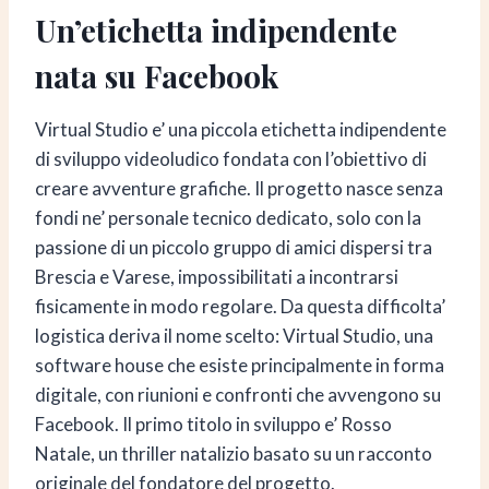
Un’etichetta indipendente
nata su Facebook
Virtual Studio e’ una piccola etichetta indipendente
di sviluppo videoludico fondata con l’obiettivo di
creare avventure grafiche. Il progetto nasce senza
fondi ne’ personale tecnico dedicato, solo con la
passione di un piccolo gruppo di amici dispersi tra
Brescia e Varese, impossibilitati a incontrarsi
fisicamente in modo regolare. Da questa difficolta’
logistica deriva il nome scelto: Virtual Studio, una
software house che esiste principalmente in forma
digitale, con riunioni e confronti che avvengono su
Facebook. Il primo titolo in sviluppo e’ Rosso
Natale, un thriller natalizio basato su un racconto
originale del fondatore del progetto.