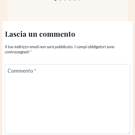
Lascia un commento
Il tuo indirizzo email non sarà pubblicato.
I campi obbligatori sono
contrassegnati
*
Commento
*