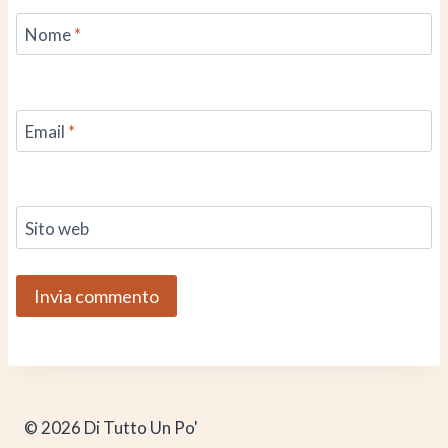
Nome
*
Email
*
Sito web
© 2026 Di Tutto Un Po'