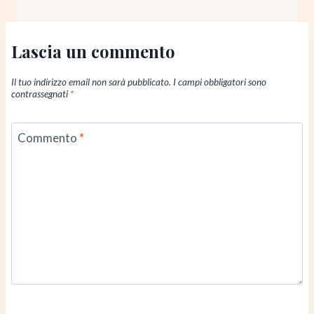
Lascia un commento
Il tuo indirizzo email non sarà pubblicato.
I campi obbligatori sono
contrassegnati
*
Commento
*