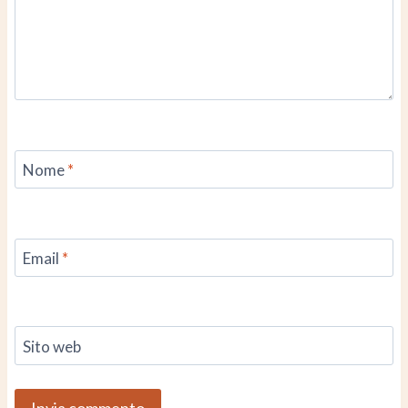
Nome
*
Email
*
Sito web