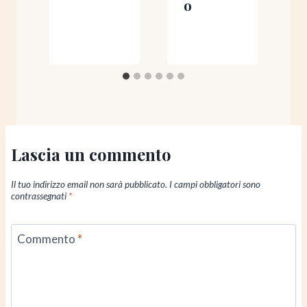
o
Lascia un commento
Il tuo indirizzo email non sarà pubblicato.
I campi obbligatori sono
contrassegnati
*
Commento
*