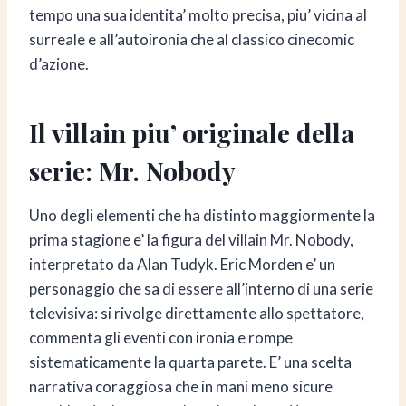
tempo una sua identita’ molto precisa, piu’ vicina al
surreale e all’autoironia che al classico cinecomic
d’azione.
Il villain piu’ originale della
serie: Mr. Nobody
Uno degli elementi che ha distinto maggiormente la
prima stagione e’ la figura del villain Mr. Nobody,
interpretato da Alan Tudyk. Eric Morden e’ un
personaggio che sa di essere all’interno di una serie
televisiva: si rivolge direttamente allo spettatore,
commenta gli eventi con ironia e rompe
sistematicamente la quarta parete. E’ una scelta
narrativa coraggiosa che in mani meno sicure