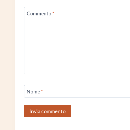
Commento
*
Nome
*