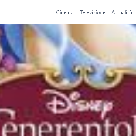
Cinema
Televisione
Attualità