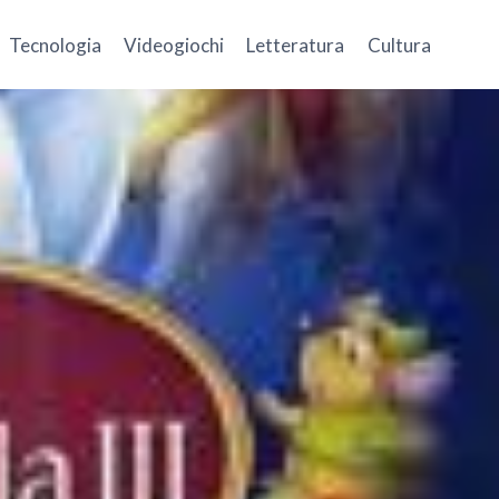
Tecnologia
Videogiochi
Letteratura
Cultura