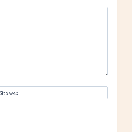
Sito web