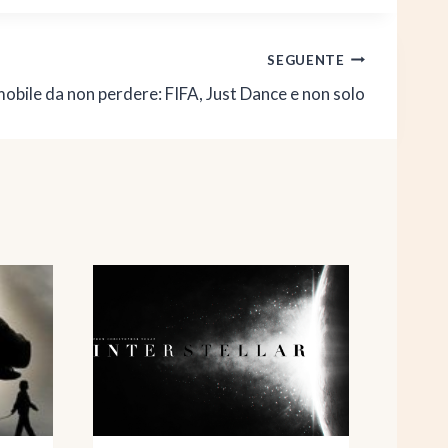
SEGUENTE
mobile da non perdere: FIFA, Just Dance e non solo