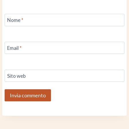
Nome
*
Email
*
Sito web