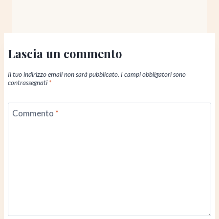
Lascia un commento
Il tuo indirizzo email non sarà pubblicato.
I campi obbligatori sono
contrassegnati
*
Commento
*