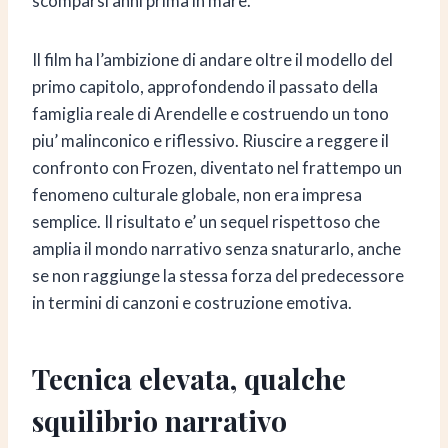
scomparsi anni prima in mare.
Il film ha l’ambizione di andare oltre il modello del
primo capitolo, approfondendo il passato della
famiglia reale di Arendelle e costruendo un tono
piu’ malinconico e riflessivo. Riuscire a reggere il
confronto con Frozen, diventato nel frattempo un
fenomeno culturale globale, non era impresa
semplice. Il risultato e’ un sequel rispettoso che
amplia il mondo narrativo senza snaturarlo, anche
se non raggiunge la stessa forza del predecessore
in termini di canzoni e costruzione emotiva.
Tecnica elevata, qualche
squilibrio narrativo